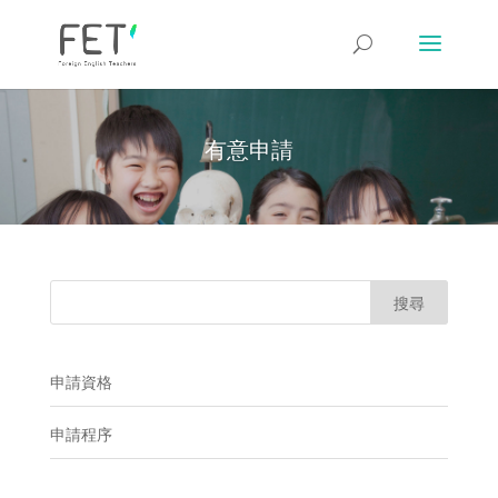
有意申請
申請資格
申請程序