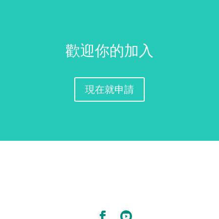
歡迎你的加入
現在就申請