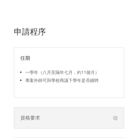
申請程序
任期
一學年（八月至隔年七月，約11個月）
專案外師可與學校商議下學年是否續聘
資格要求