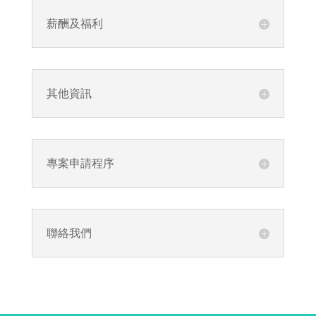
薪酬及福利
其他資訊
專案申請程序
聯絡我們